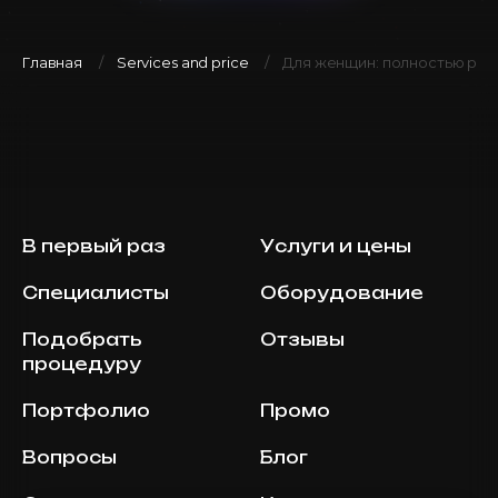
Главная
Services and price
Для женщин: полностью рук
В первый раз
Услуги и цены
Специалисты
Оборудование
Подобрать
Отзывы
процедуру
Портфолио
Промо
Вопросы
Блог