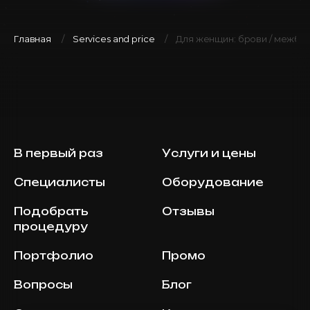
Главная
Services and price
Для женщин: брови / межбр
В первый раз
Услуги и цены
Специалисты
Оборудование
Подобрать
Отзывы
процедуру
Портфолио
Промо
Вопросы
Блог