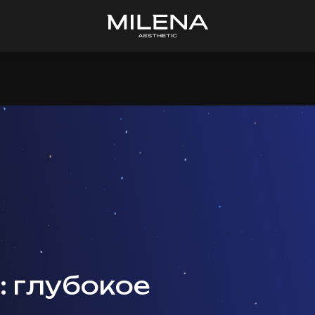
 глубокое