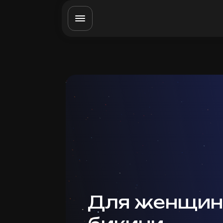
Для женщин: