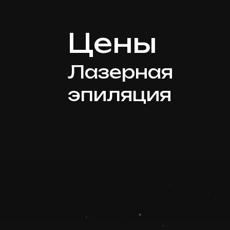
Цены
Лазерная
эпиляция