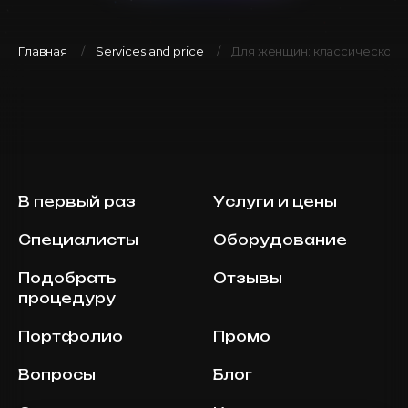
Главная
Services and price
Для женщин: классическое 
В первый раз
Услуги и цены
Специалисты
Оборудование
Подобрать
Отзывы
процедуру
Портфолио
Промо
Вопросы
Блог