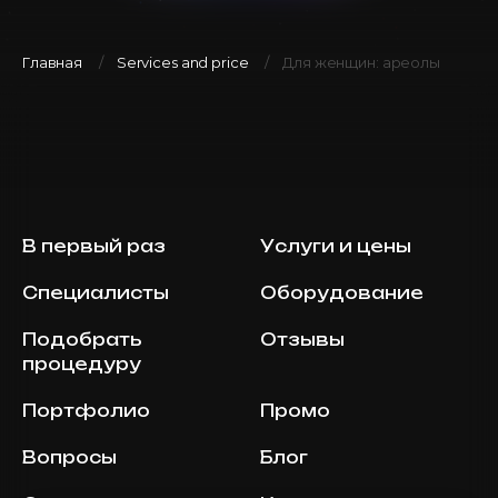
Главная
Services and price
Для женщин: ареолы
В первый раз
Услуги и цены
Специалисты
Оборудование
Подобрать
Отзывы
процедуру
Портфолио
Промо
Вопросы
Блог