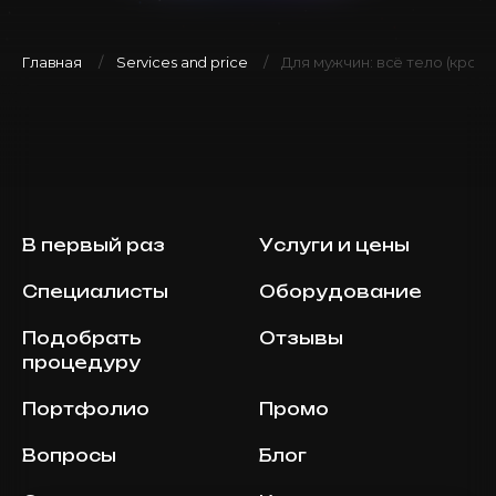
Главная
Services and price
Для мужчин: всё тело (кроме
В первый раз
Услуги и цены
Специалисты
Оборудование
Подобрать
Отзывы
процедуру
Портфолио
Промо
Вопросы
Блог