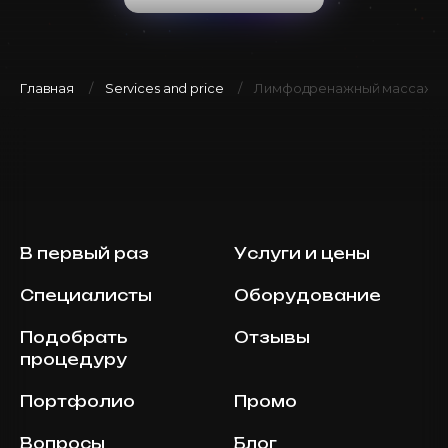
Главная
Services and price
Лимфодренажный массаж ли
В первый раз
Услуги и цены
Специалисты
Оборудование
Подобрать
Отзывы
процедуру
Портфолио
Промо
Вопросы
Блог