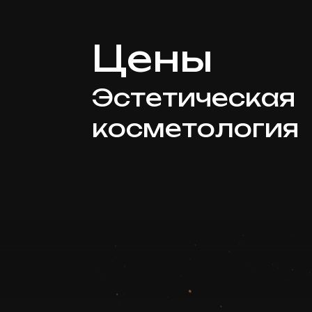
Цены
Эстетическая
косметология