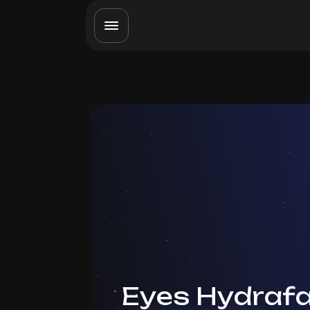
Eyes Hydrafa