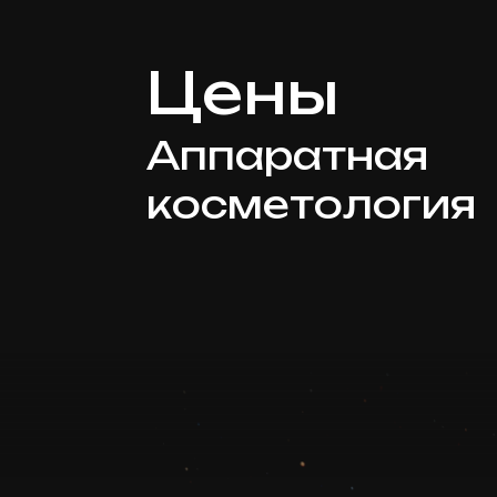
Цены
Аппаратная
косметология