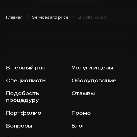
Главная
Services and price
Endolift (живот)
В первый раз
Услуги и цены
Специалисты
Оборудование
Подобрать
Отзывы
процедуру
Портфолио
Промо
Вопросы
Блог