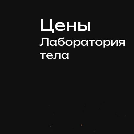
Цены
Лаборатория
тела