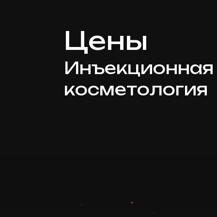
Цены
Инъекционная
косметология