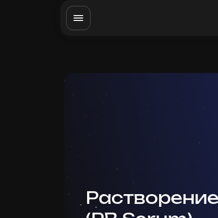
Растворени