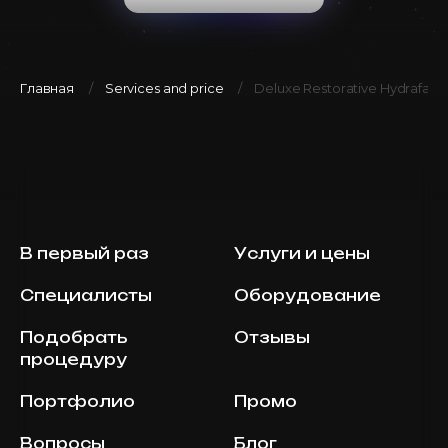
Главная
Services and price
Deluxe Restorative Hydrafacia
В первый раз
Услуги и цены
Специалисты
Оборудование
Подобрать
Отзывы
процедуру
Портфолио
Промо
Вопросы
Блог