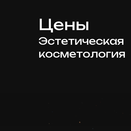
Цены
Эстетическая
косметология