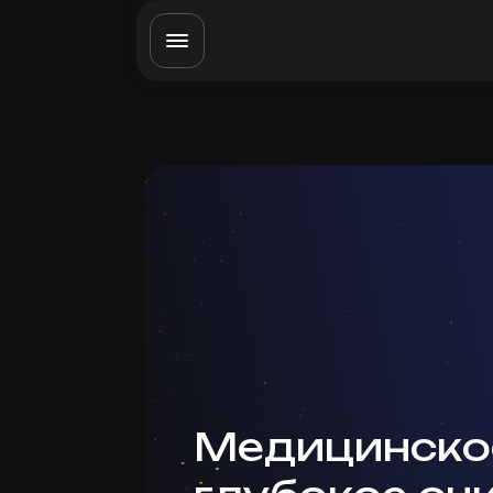
Медицинско