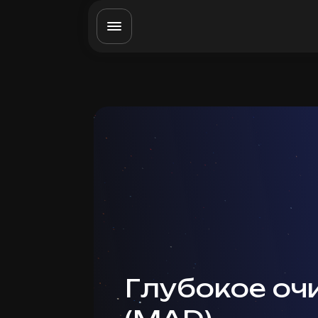
Глубокое о