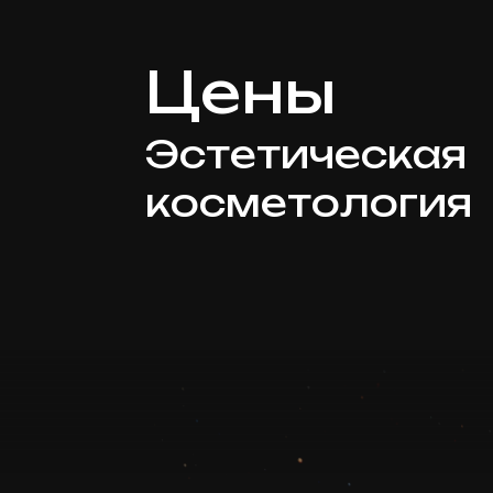
Цены
Эстетическая
косметология