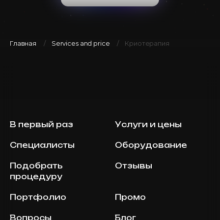
Главная
Services and price
Криотерапия
В первый раз
Услуги и цены
Специалисты
Оборудование
Подобрать
Отзывы
процедуру
Портфолио
Промо
Вопросы
Блог