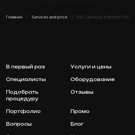
Главная
Services and price
BBL 1 фильтр: Pigment / Rosa
В первый раз
Услуги и цены
Специалисты
Оборудование
Подобрать
Отзывы
процедуру
Портфолио
Промо
Вопросы
Блог