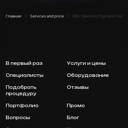
Главная
Services and price
BBL 1 фильтр: Pigment / Rosa
В первый раз
Услуги и цены
Специалисты
Оборудование
Подобрать
Отзывы
процедуру
Портфолио
Промо
Вопросы
Блог