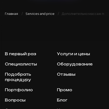
Главная
Services and price
Дополнительно массаж голо
В первый раз
Услуги и цены
Специалисты
Оборудование
Подобрать
Отзывы
процедуру
Портфолио
Промо
Вопросы
Блог