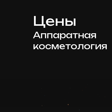
Цены
Аппаратная
косметология