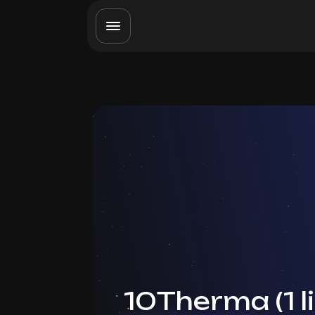
10Therma (1 l