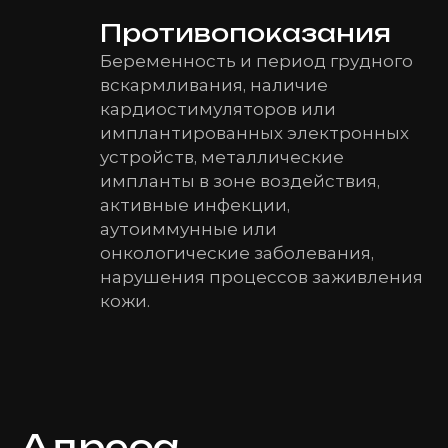
Противопоказания
Беременность и период грудного
вскармливания, наличие
кардиостимуляторов или
имплантированных электронных
устройств, металлические
импланты в зоне воздействия,
активные инфекции,
аутоиммунные или
онкологические заболевания,
нарушения процессов заживления
кожи.
Адреса