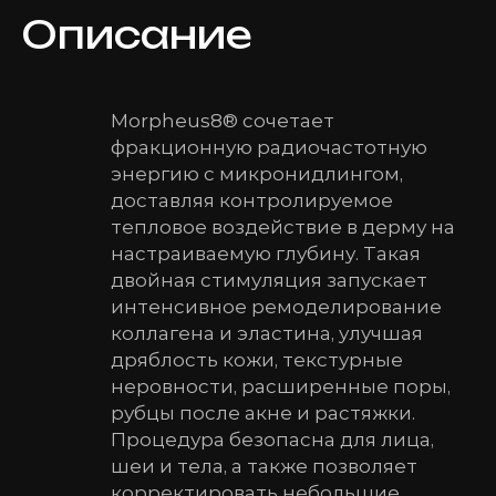
Описание
Morpheus8® сочетает
фракционную радиочастотную
энергию с микронидлингом,
доставляя контролируемое
тепловое воздействие в дерму на
настраиваемую глубину. Такая
двойная стимуляция запускает
интенсивное ремоделирование
коллагена и эластина, улучшая
дряблость кожи, текстурные
неровности, расширенные поры,
рубцы после акне и растяжки.
Процедура безопасна для лица,
шеи и тела, а также позволяет
корректировать небольшие