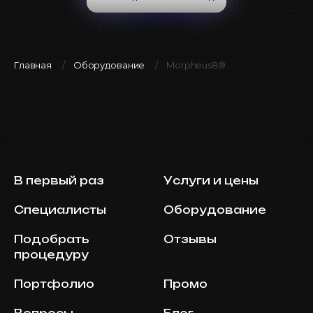
Главная
Оборудование
Morpheus8®
В первый раз
Услуги и цены
Специалисты
Оборудование
Подобрать
Отзывы
процедуру
Портфолио
Промо