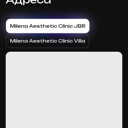
Milena Aesthetic Clinic JBR
Milena Aesthetic Clinic Villa