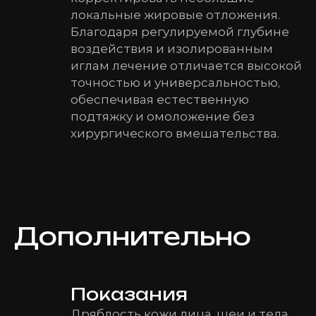
локальные жировые отложения.
Благодаря регулируемой глубине
воздействия и изолированным
иглам лечение отличается высокой
точностью и универсальностью,
обеспечивая естественную
подтяжку и омоложение без
хирургического вмешательства.
Дополнительно
Показания
Дряблость кожи лица, шеи и тела,