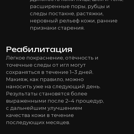
расширенные поры, рубцы и
следы постакне, растяжки,
неровный рельеф кожи, ранние
признаки старения.
Реабилитация
Лёгкое покраснение, отёчность и
точечные следы от игл могут
сохраняться в течение 1–3 дней.
Макияж, как правило, можно
наносить уже на следующий день.
Результаты становятся более
выраженными после 2–4 процедур,
с дальнейшим улучшением
качества кожи в течение
последующих месяцев.