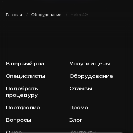
Главная
Оборудование
Heleo4®
В первый раз
Услуги и цены
Специалисты
Оборудование
Подобрать
Отзывы
процедуру
Портфолио
Промо
Вопросы
Блог
О нас
Контакты