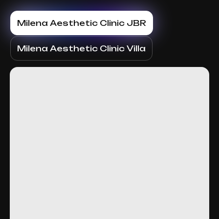
Milena Aesthetic Clinic JBR
Milena Aesthetic Clinic Villa