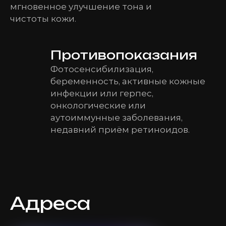
мгновенное улучшение тона и
чистоты кожи.
Противопоказания
Фотосенсибилизация,
беременность, активные кожные
инфекции или герпес,
онкологические или
аутоиммунные заболевания,
недавний приём ретиноидов.
Адреса