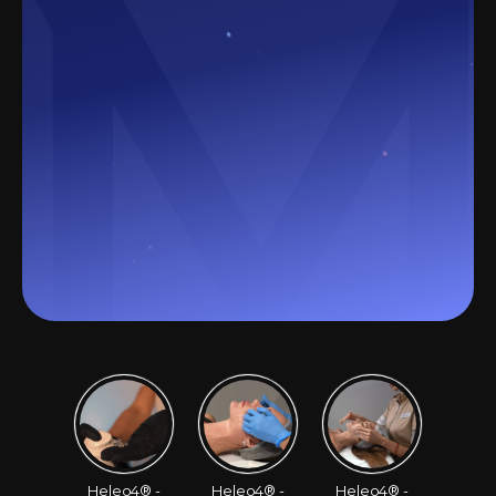
Heleo4® -
Heleo4® -
Heleo4® -