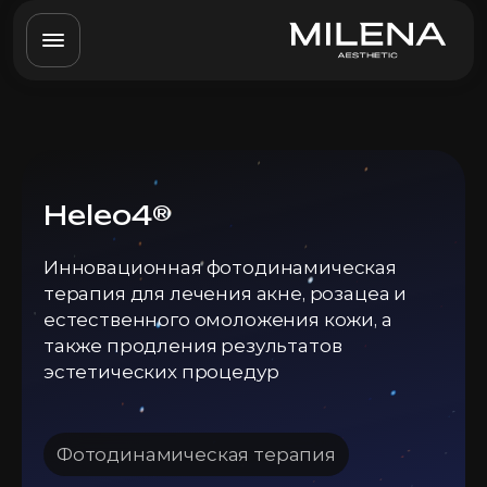
Heleo4®
Инновационная фотодинамическая
терапия для лечения акне, розацеа и
естественного омоложения кожи, а
также продления результатов
эстетических процедур
Фотодинамическая терапия