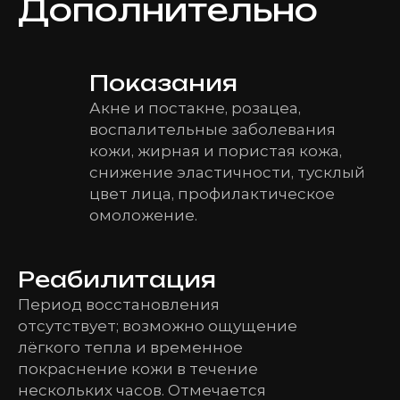
Дополнительно
Показания
Акне и постакне, розацеа,
воспалительные заболевания
кожи, жирная и пористая кожа,
снижение эластичности, тусклый
цвет лица, профилактическое
омоложение.
Реабилитация
Период восстановления
отсутствует; возможно ощущение
лёгкого тепла и временное
покраснение кожи в течение
нескольких часов. Отмечается