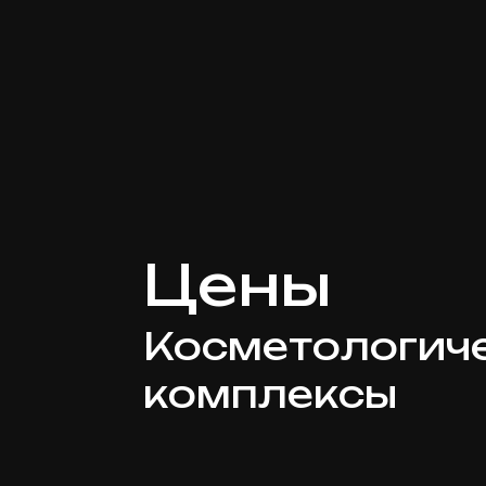
Цены
Косметологич
комплексы