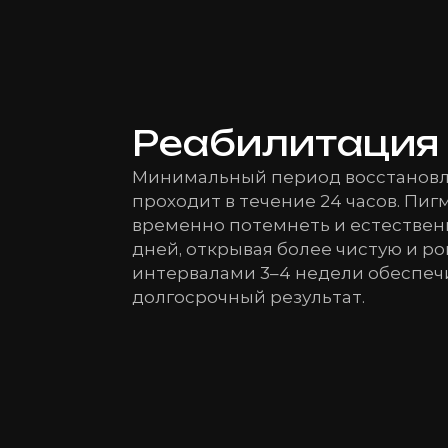
Реабилитация
Минимальный период восстановл
проходит в течение 24 часов. Пи
временно потемнеть и естествен
дней, открывая более чистую и ро
интервалами 3–4 недели обеспеч
долгосрочный результат.