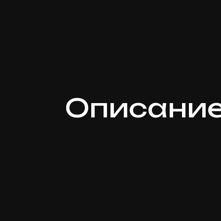
Описани